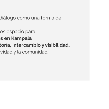
 diálogo como una forma de
mos espacio para
os en Kampala
oría, intercambio y visibilidad,
tividad y la comunidad.