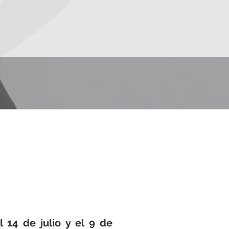
l 14 de julio y el 9 de