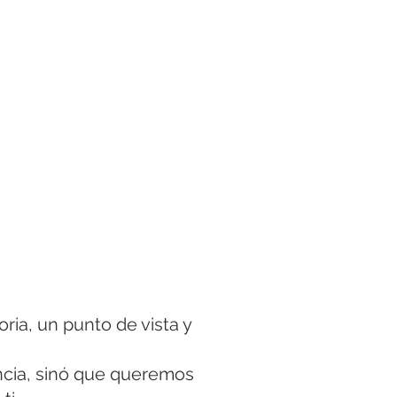
ria, un punto de vista y
ncia, sinó que queremos