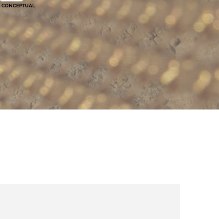
 CONCEPTUAL