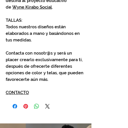
destina al proyecto educativo
de
Wyne Kirabo Social
.
TALLAS:
Todos nuestros diseños están
elaborados a mano y basándonos en
tus medidas.
Contacta con nosotr@s y será un
placer crearlo exclusivamente para ti,
después de ofrecerte diferentes
opciones de color y telas, que pueden
favorecerte aún más.
CONTACTO