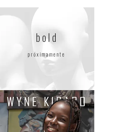
bold
próximamente