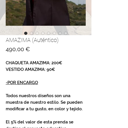
AMAZIMA (Auténtico)
Precio
490,00 €
CHAQUETA AMAZIMA: 200€
VESTIDO AMAZIMA: 90€
-POR ENCARGO
Todos nuestros diseños son una
muestra de nuestro estilo. Se pueden
modificar a tu gusto, en color y tejido.
El 5% del valor de esta prenda se