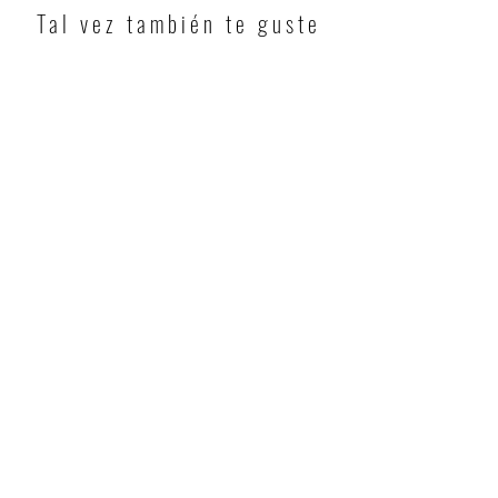
Tal vez también te guste