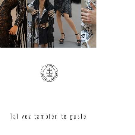
Tal vez también te guste