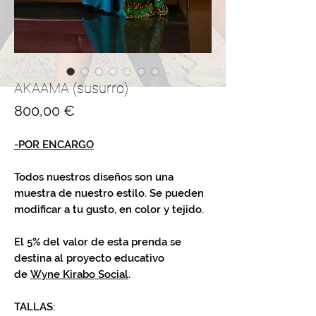
AKAAMA (susurro)
Precio
800,00 €
-POR ENCARGO
Todos nuestros diseños son una
muestra de nuestro estilo. Se pueden
modificar a tu gusto, en color y tejido.
El 5% del valor de esta prenda se
destina al proyecto educativo
de
Wyne Kirabo Social
.
TALLAS: