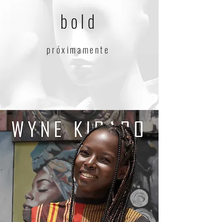
bold
próximamente