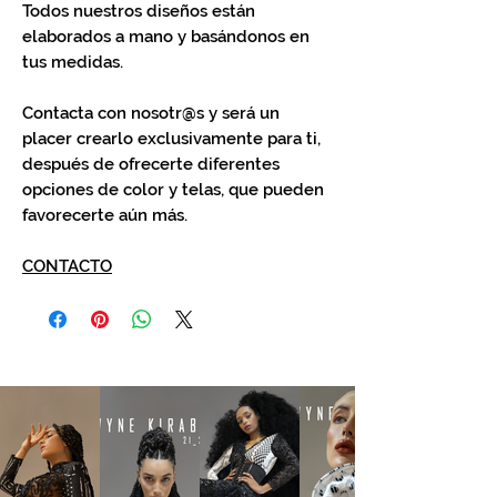
Todos nuestros diseños están
elaborados a mano y basándonos en
tus medidas.
Contacta con nosotr@s y será un
placer crearlo exclusivamente para ti,
después de ofrecerte diferentes
opciones de color y telas, que pueden
favorecerte aún más.
CONTACTO